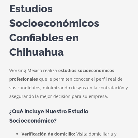
Estudios
Socioeconómicos
Confiables en
Chihuahua
Working Mexico realiza
estudios socioeconómicos
profesionales
que le permiten conocer el perfil real de
sus candidatos, minimizando riesgos en la contratación y
asegurando la mejor decisión para su empresa.
¿Qué Incluye Nuestro Estudio
Socioeconómico?
Verificación de domicilio:
Visita domiciliaria y