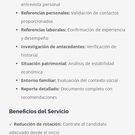
entrevista personal
Referencias personales:
Validación de contactos
proporcionados
Referencias laborales:
Confirmación de experiencia
y desempeño
Investigación de antecedentes:
Verificación de
historial
Situación patrimonial:
Análisis de estabilidad
económica
Entorno familiar:
Evaluación del contexto social
Reporte detallado:
Documento completo con
recomendaciones
Beneficios del Servicio
✓
Reducción de rotación:
Contrate al candidato
adecuado desde el inicio