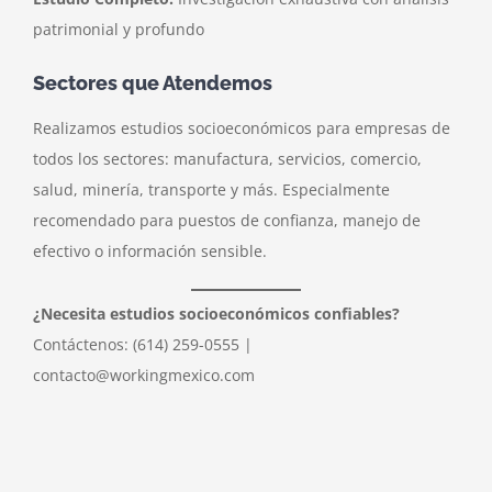
patrimonial y profundo
Sectores que Atendemos
Realizamos estudios socioeconómicos para empresas de
todos los sectores: manufactura, servicios, comercio,
salud, minería, transporte y más. Especialmente
recomendado para puestos de confianza, manejo de
efectivo o información sensible.
¿Necesita estudios socioeconómicos confiables?
Contáctenos: (614) 259-0555 |
contacto@workingmexico.com